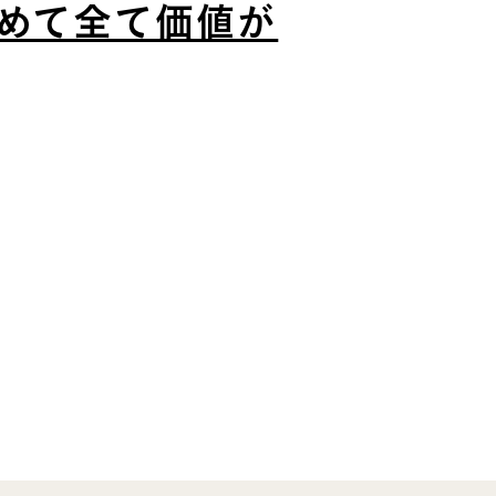
めて全て価値が