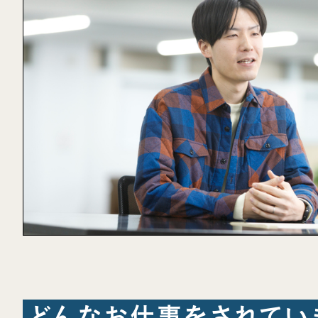
どんなお仕事をされてい