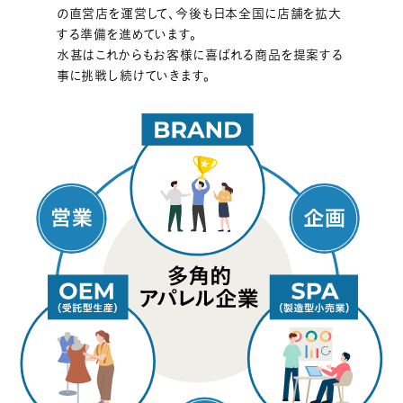
の直営店を運営して、今後も日本全国に店舗を拡大
する準備を進めています。
水甚はこれからもお客様に喜ばれる商品を提案する
事に挑戦し続けていきます。