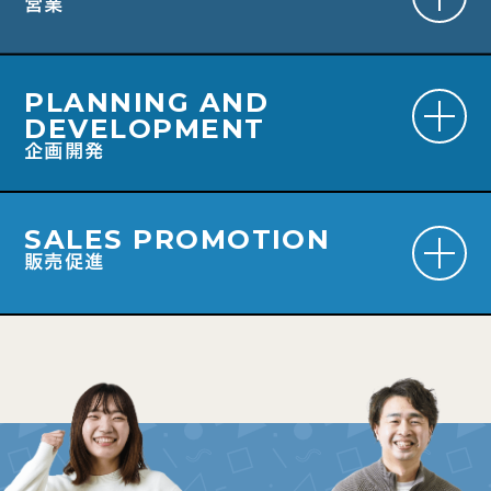
営業
PLANNING AND
DEVELOPMENT
企画開発
SALES PROMOTION
販売促進
#自分次第だからおもしろい！
#アイデアとファッションでお客様を虜に