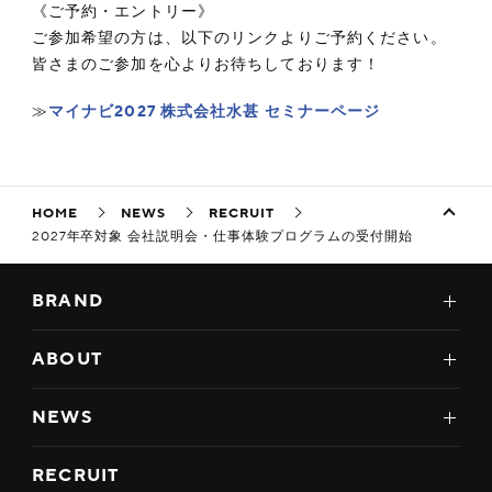
《ご予約・エントリー》
ご参加希望の方は、以下のリンクよりご予約ください。
皆さまのご参加を心よりお待ちしております！
≫
マイナビ2027 株式会社水甚 セミナーページ
HOME
NEWS
RECRUIT
2027年卒対象 会社説明会・仕事体験プログラムの受付開始
BRAND
ABOUT
NEWS
RECRUIT