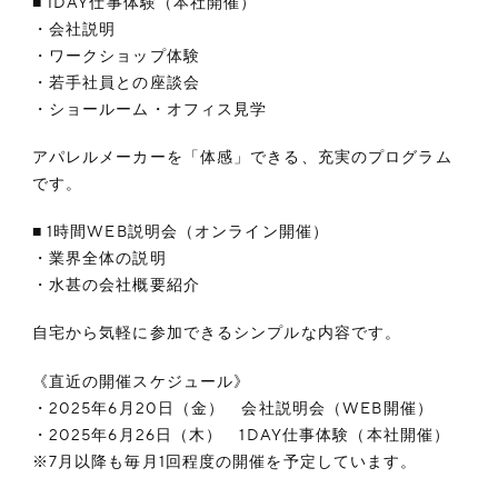
■ 1DAY仕事体験（本社開催）
・会社説明
・ワークショップ体験
・若手社員との座談会
・ショールーム・オフィス見学
アパレルメーカーを「体感」できる、充実のプログラム
です。
■ 1時間WEB説明会（オンライン開催）
・業界全体の説明
・水甚の会社概要紹介
自宅から気軽に参加できるシンプルな内容です。
《直近の開催スケジュール》
・2025年6月20日（金） 会社説明会（WEB開催）
・2025年6月26日（木） 1DAY仕事体験（本社開催）
※7月以降も毎月1回程度の開催を予定しています。