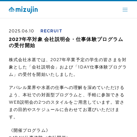
2025.06.10
RECRUIT
2027年卒対象 会社説明会・仕事体験プログラム
の受付開始
株式会社水甚では、2027年卒業予定の学生の皆さまを対
象とした「会社説明会」および「1DAY仕事体験プログラ
ム」の受付を開始いたしました。
アパレル業界や水甚の仕事への理解を深めていただける
よう、本社での対面型プログラムと、手軽に参加できる
WEB説明会の2つのスタイルをご用意しています。皆さ
まの目的やスケジュールに合わせてお選びいただけま
す。
《開催プログラム》