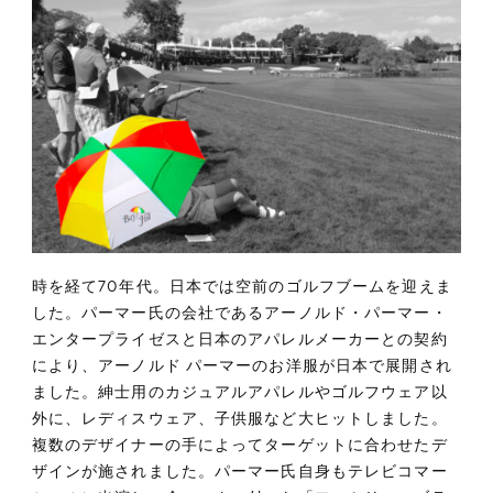
時を経て70年代。日本では空前のゴルフブームを迎えま
した。パーマー氏の会社であるアーノルド・パーマー・
エンタープライゼスと日本のアパレルメーカーとの契約
により、アーノルド パーマーのお洋服が日本で展開され
ました。紳士用のカジュアルアパレルやゴルフウェア以
外に、レディスウェア、子供服など大ヒットしました。
複数のデザイナーの手によってターゲットに合わせたデ
ザインが施されました。パーマー氏自身もテレビコマー