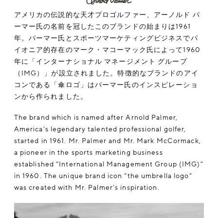
アメリカの伝説的な天才プロゴルファー、アーノルド パ
ーマー氏の名前を冠したこのブランドの始まりは1961
年。パーマー氏とスポーツマーケティングビジネスでパ
イオニア的存在のマーク・マコーマック氏によって1960
年に「インターナショナル マネージメント グループ
（IMG）」が設立されました。特徴的なブランドのアイ
コンである「傘ロゴ」はパーマー氏のインスピレーショ
ンから作られました。
The brand which is named after Arnold Palmer,
America’s legendary talented professional golfer,
started in 1961. Mr. Palmer and Mr. Mark McCormack,
a pioneer in the sports marketing business
established “International Management Group (IMG)”
in 1960. The unique brand icon “the umbrella logo”
was created with Mr. Palmer’s inspiration.