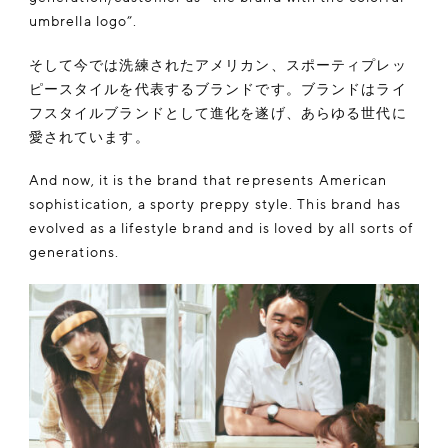
umbrella logo”.
そして今では洗練されたアメリカン、スポーティプレッ
ピースタイルを代表するブランドです。ブランドはライ
フスタイルブランドとして進化を遂げ、あらゆる世代に
愛されています。
And now, it is the brand that represents American
sophistication, a sporty preppy style. This brand has
evolved as a lifestyle brand and is loved by all sorts of
generations.