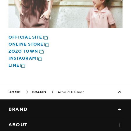
OFFICIAL SITE
ONLINE STORE
ZOZO TOWN
INSTAGRAM
LINE
HOME
BRAND
Arnold Palmer
BRAND
ABOUT