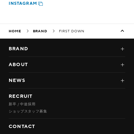
INSTAGRAM
HOME
BRAND
FIRST DOWN
BRAND
ABOUT
NEWS
RECRUIT
新卒 / 中途採用
ショップスタッフ募集
CONTACT