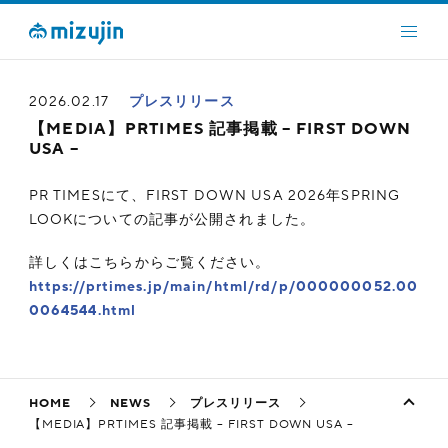
2026.02.17
プレスリリース
【MEDIA】PRTIMES 記事掲載 – FIRST DOWN
USA –
PR TIMESにて、FIRST DOWN USA 2026年SPRING
LOOKについての記事が公開されました。
詳しくはこちらからご覧ください。
https://prtimes.jp/main/html/rd/p/000000052.00
0064544.html
HOME
NEWS
プレスリリース
【MEDIA】PRTIMES 記事掲載 – FIRST DOWN USA –