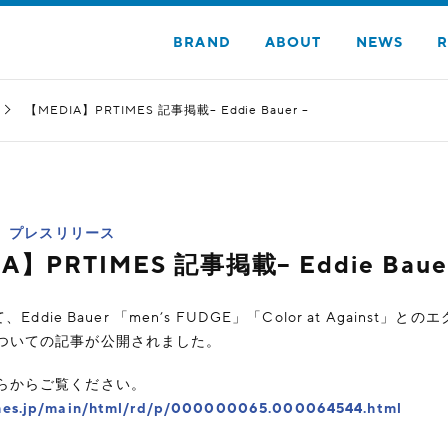
BRAND
ABOUT
NEWS
R
【MEDIA】PRTIMES 記事掲載– Eddie Bauer –
プレスリリース
A】PRTIMES 記事掲載– Eddie Bauer
て、Eddie Bauer 「men’s FUDGE」「Color at Against」
ついての記事が公開されました。
らからご覧ください。
imes.jp/main/html/rd/p/000000065.000064544.html