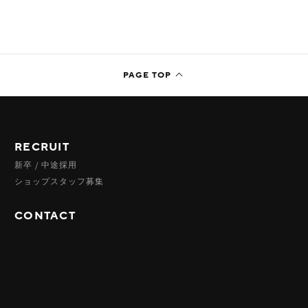
RECRUIT
新卒 / 中途採用
ショップスタッフ募集
CONTACT