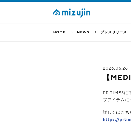
HOME
NEWS
プレスリリース
2026.06.26
【MEDI
PR TIMESに
ブアイテムに
詳しくはこち
https://prt