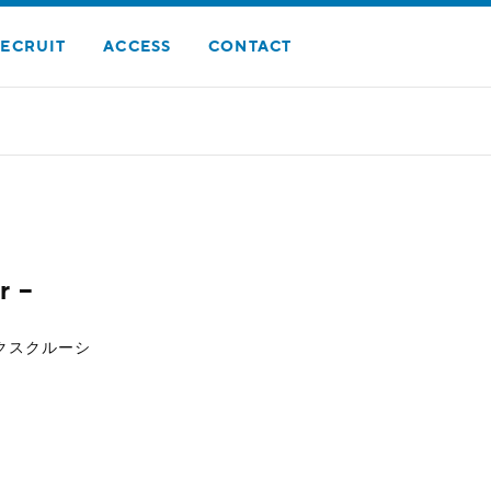
ECRUIT
ACCESS
CONTACT
 –
とのエクスクルーシ