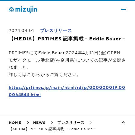
2024.04.01
プレスリリース
【MEDIA】PRTIMES 記事掲載 – Eddie Bauer –
PRTIMESにてEddie Bauer 2024年4月12日(金)OPEN
モザイクモール港北店(神奈川県)についての記事が公開さ
れました。
詳しくはこちらからご覧ください。
https://prtimes.jp/main/html/rd/p/000000019.00
0064544.html
HOME
NEWS
プレスリリース
【MEDIA】PRTIMES 記事掲載 – Eddie Bauer –