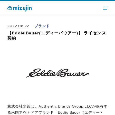
2022.08.22
ブランド
【Eddie Bauer(エディーバウアー)】 ライセンス
契約
株式会社水甚は、Authentic Brands Group LLCが保有す
る米国アウトドアブランド「Eddie Bauer（エディー・