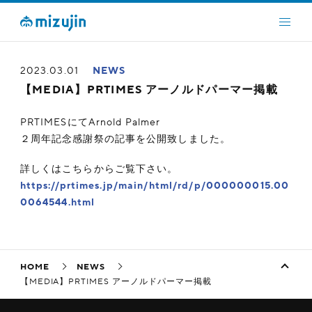
2023.03.01
NEWS
【MEDIA】PRTIMES アーノルドパーマー掲載
PRTIMESにてArnold Palmer
２周年記念感謝祭の記事を公開致しました。
詳しくはこちらからご覧下さい。
https://prtimes.jp/main/html/rd/p/000000015.00
0064544.html
HOME
NEWS
【MEDIA】PRTIMES アーノルドパーマー掲載