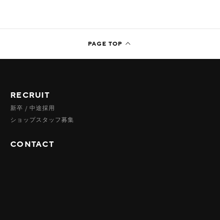
RECRUIT
新卒 / 中途採用
ショップスタッフ募集
CONTACT