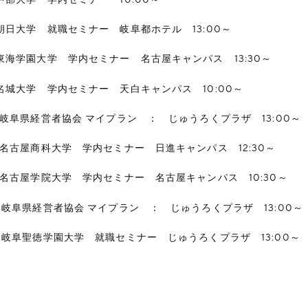
日大学 就職セミナー 岐阜都ホテル 13:00～
海学園大学 学内セミナー 名古屋キャンパス 13:30～
城大学 学内セミナー 天白キャンパス 10:00～
岐阜県経営者協会 マイプラン ： じゅうろくプラザ 13:00～
名古屋商科大学 学内セミナー 日進キャンパス 12:30～
名古屋学院大学 学内セミナー 名古屋キャンパス 10:30～
岐阜県経営者協会 マイプラン ： じゅうろくプラザ 13:00～
岐阜聖徳学園大学 就職セミナー じゅうろくプラザ 13:00～