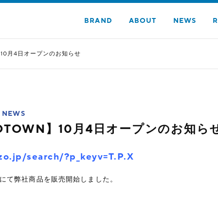
BRAND
ABOUT
NEWS
R
】10月4日オープンのお知らせ
NEWS
OTOWN】10月4日オープンのお知ら
zo.jp/search/?p_keyv=T.P.X
WNにて弊社商品を販売開始しました。