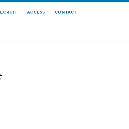
ECRUIT
ACCESS
CONTACT
せ