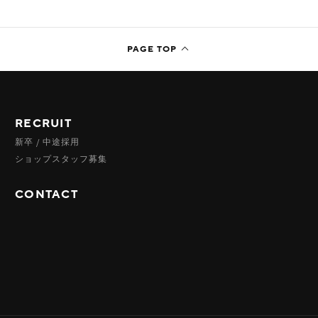
RECRUIT
新卒 / 中途採用
ショップスタッフ募集
CONTACT